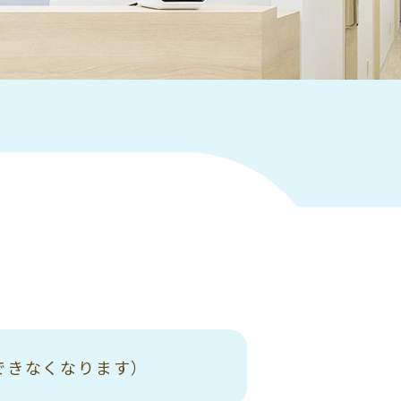
できなくなります）