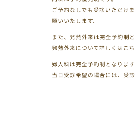
ご予約なしでも受診いただけ
願いいたします。
また、発熱外来は完全予約制
発熱外来について詳しくはこ
婦人科は完全予約制となります
当日受診希望の場合には、受