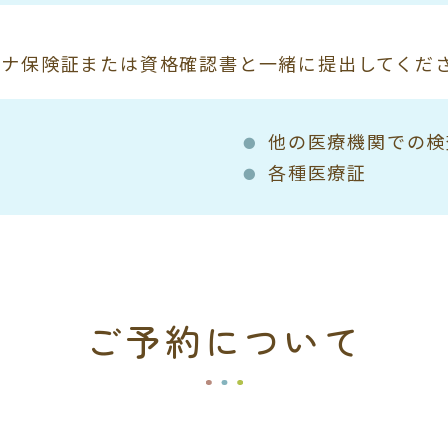
イナ保険証または資格確認書と一緒に提出してくだ
他の医療機関での検
各種医療証
ご予約について