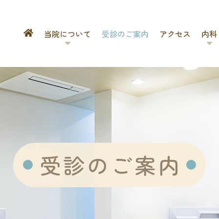
当院について
受診のご案内
アクセス
内科
受診のご案内