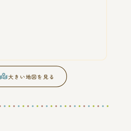
大きい地図を見る