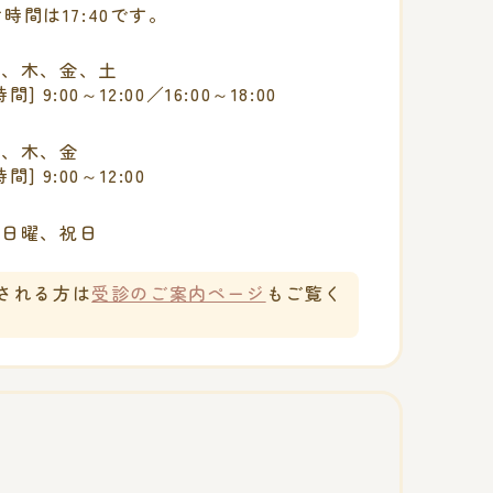
時間は17:40です。
火、木、金、土
間] 9:00～12:00／16:00～18:00
火、木、金
間] 9:00～12:00
、日曜、祝日
される方は
受診のご案内ページ
もご覧く