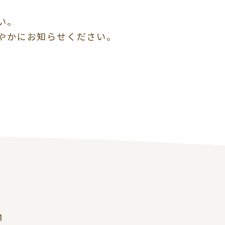
い。
やかにお知らせください。
1