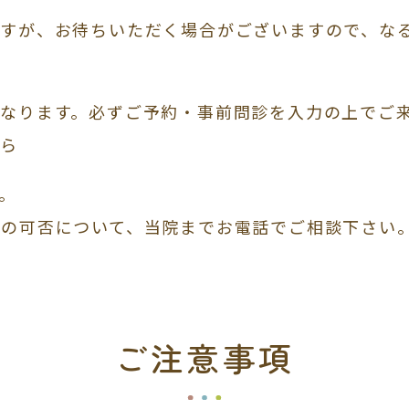
ますが、お待ちいただく場合がございますので、な
となります。必ずご予約・事前問診を入力の上でご
ちら
。
診の可否について、当院までお電話でご相談下さい
ご注意事項