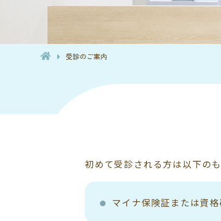
受診のご案内
初めて受診される方は以下の
マイナ保険証または資格