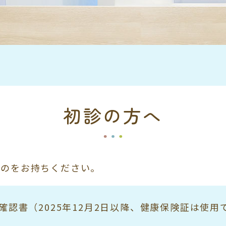
初診の方へ
ものをお持ちください。
確認書（2025年12月2日以降、健康保険証は使用