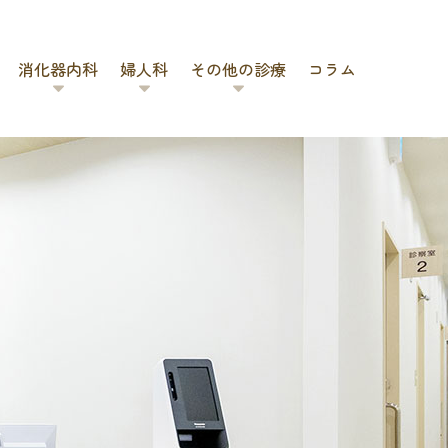
消化器内科
婦人科
その他の診療
コラム