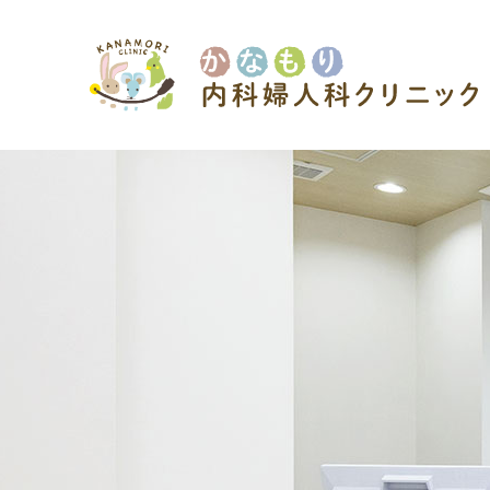
かなもり内科婦人科クリニック