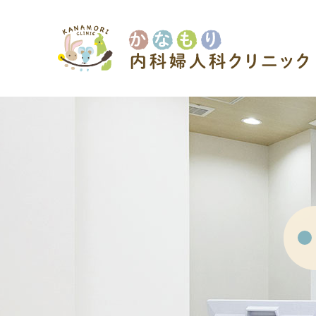
かなもり内科婦人科クリニック