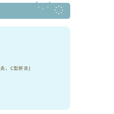
炎、C型肝炎)