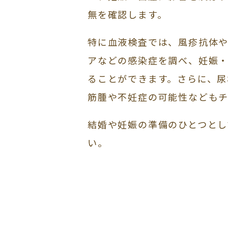
無を確認します。
特に血液検査では、風疹抗体や
アなどの感染症を調べ、妊娠
ることができます。さらに、尿
筋腫や不妊症の可能性などもチ
結婚や妊娠の準備のひとつとし
い。