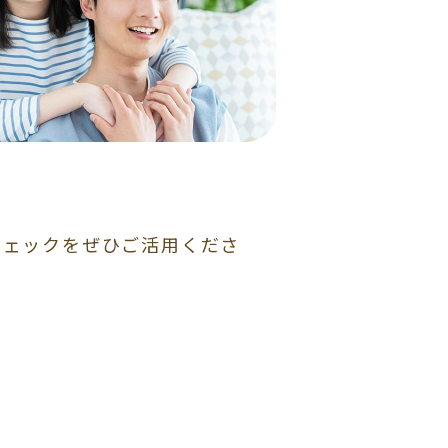
チェックをぜひご活用くださ