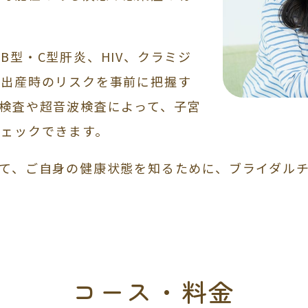
B型・C型肝炎、HIV、クラミジ
・出産時のリスクを事前に把握す
検査や超音波検査によって、子宮
ェックできます。
て、ご自身の健康状態を知るために、ブライダル
コース・料金