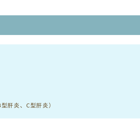
B型肝炎、C型肝炎）