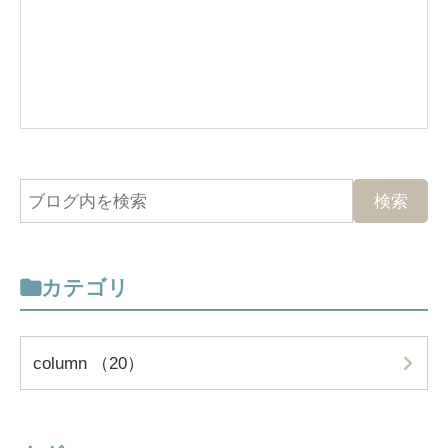
カテゴリ
column （20）