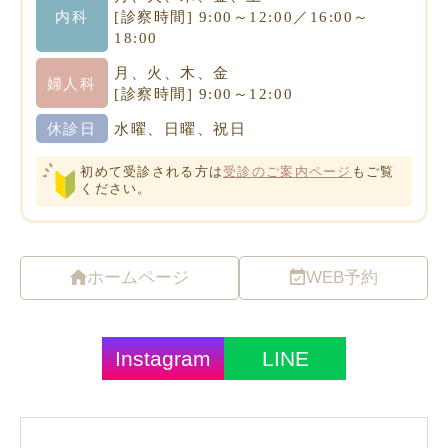
ホームページ
WEB予約
Instagram
LINE