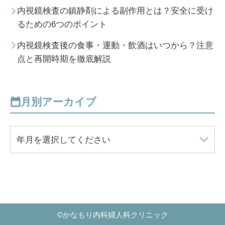
内視鏡検査の鎮静剤による副作用とは？安全に受け
るための6つのポイント
内視鏡検査後の食事・運動・飲酒はいつから？注意
点と再開時期を徹底解説
月別アーカイブ
年月を選択してください
©
かなもり内科婦人科クリニック