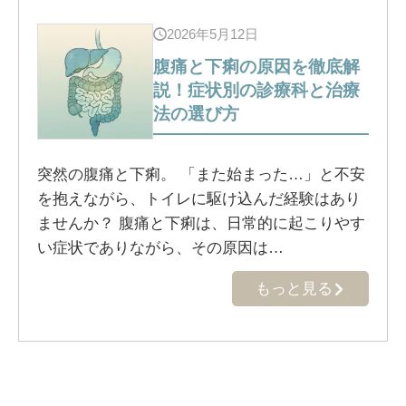
2026年5月12日
腹痛と下痢の原因を徹底解
説！症状別の診療科と治療
法の選び方
突然の腹痛と下痢。 「また始まった…」と不安
を抱えながら、トイレに駆け込んだ経験はあり
ませんか？ 腹痛と下痢は、日常的に起こりやす
い症状でありながら、その原因は…
もっと見る