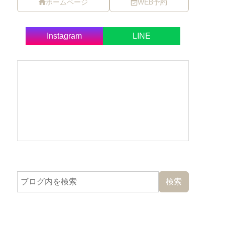
ホームページ
WEB予約
Instagram
LINE