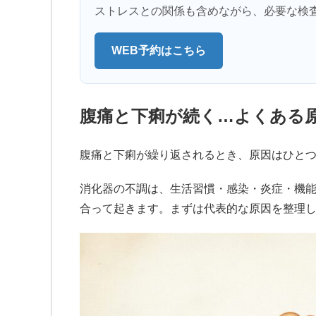
ストレスとの関係も含めながら、必要な検
WEB予約はこちら
腹痛と下痢が続く…よくある
腹痛と下痢が繰り返されるとき、原因はひと
消化器の不調は、生活習慣・感染・炎症・機
合って起きます。まずは代表的な原因を整理