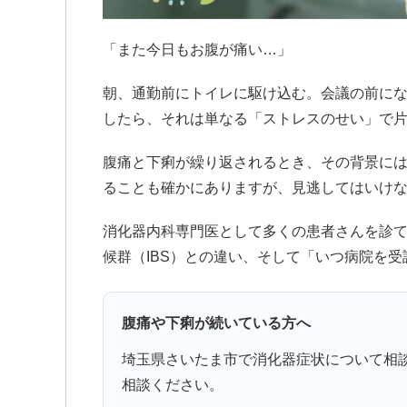
「また今日もお腹が痛い…」
朝、通勤前にトイレに駆け込む。会議の前に
したら、それは単なる「ストレスのせい」で
腹痛と下痢が繰り返されるとき、その背景に
ることも確かにありますが、見逃してはいけ
消化器内科専門医として多くの患者さんを診
候群（IBS）との違い、そして「いつ病院を
腹痛や下痢が続いている方へ
埼玉県さいたま市で消化器症状について相
相談ください。