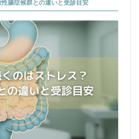
敏性腸症候群との違いと受診目安