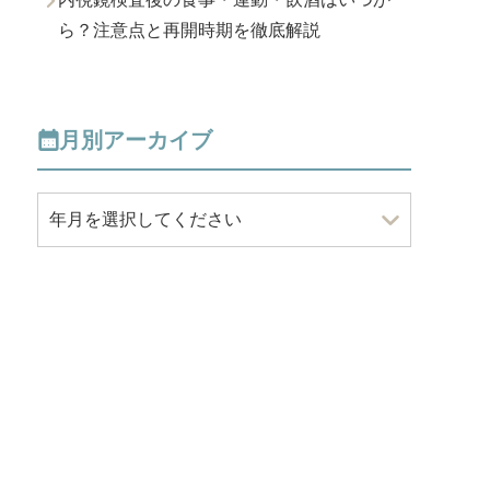
ら？注意点と再開時期を徹底解説
月別アーカイブ
年月を選択してください